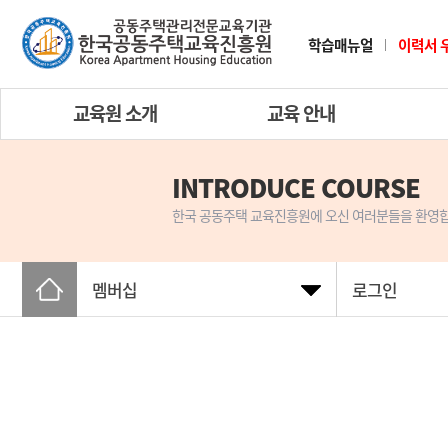
학습매뉴얼
이력서 
교육원 소개
교육 안내
INTRODUCE COURSE
한국 공동주택 교육진흥원에 오신 여러분들을 환영합
멤버십
로그인