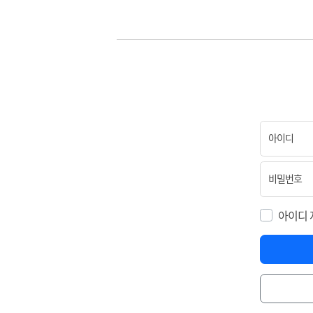
아이디
비밀번호
아이디 