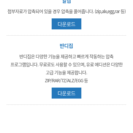
알집
첨부자료가 압축되어 있을 경우 압축을 풀어줍니다. (zip,alx,egg,rar 등)
다운로드
반디집
반디집은 다양한 기능을 제공하고 빠르게 작동하는 압축
프로그램입니다. 무료로도 사용할 수 있으며, 유료 에디션은 다양한
고급 기능을 제공합니다.
ZIP/RAR/7Z/ALZ/EGG 등
다운로드