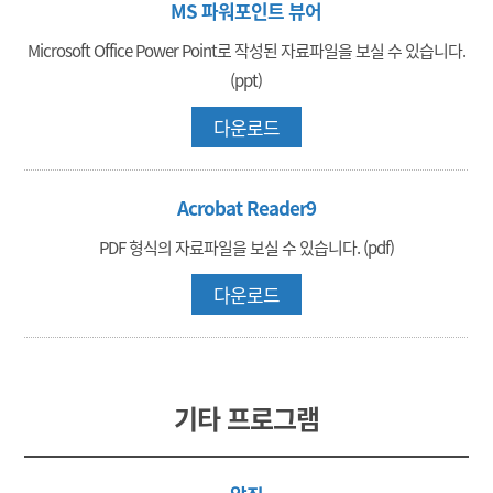
MS 파워포인트 뷰어
Microsoft Office Power Point로 작성된 자료파일을 보실 수 있습니다.
(ppt)
다운로드
Acrobat Reader9
PDF 형식의 자료파일을 보실 수 있습니다. (pdf)
다운로드
기타 프로그램