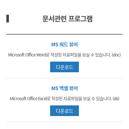
문서관련 프로그램
MS 워드 뷰어
Microsoft Office Word로 작성된 자료파일을 보실 수 있습니다. (doc)
다운로드
MS 엑셀 뷰어
Microsoft Office Excel로 작성된 자료파일을 보실 수 있습니다. (xls)
다운로드