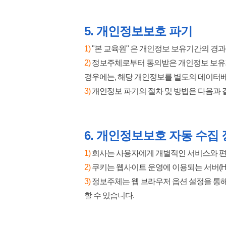
5.
개인정보보호 파기
​1)
"본 교육원" 은 개인정보 보유기간의 경
2)
정보주체로부터 동의받은 개인정보 보유
경우에는, 해당 개인정보를 별도의 데이터
3)
​개인정보 파기의 절차 및 방법은 다음과 
6.
개인정보보호 자동 수집 장
​1)
회사는 사용자에게 개별적인 서비스와 편의
2)
쿠키는 웹사이트 운영에 이용되는 서버(H
3)
정보주체는 웹 브라우저 옵션 설정을 통해 
할 수 있습니다.