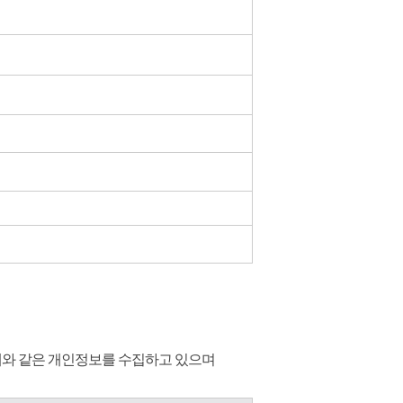
와 같은 개인정보를 수집하고 있으며