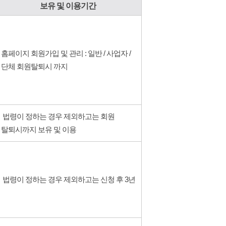
보유 및 이용기간
홈페이지 회원가입 및 관리 : 일반 / 사업자 /
단체 회원탈퇴시 까지
법령이 정하는 경우 제외하고는 회원
탈퇴시까지 보유 및 이용
법령이 정하는 경우 제외하고는 신청 후 3년