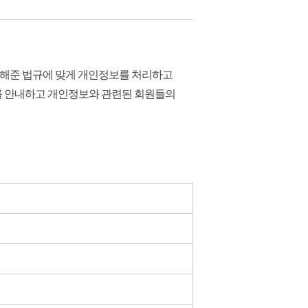
해준 법규에 맞게 개인정보를 처리하고
를 안내하고 개인정보와 관련된 회원들의