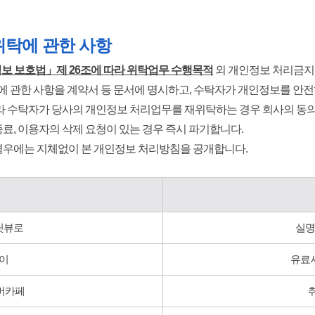
위탁에 관한 사항
보 보호법」제 26조에 따라 위탁업무 수행목적
외 개인정보 처리금지
임에 관한 사항을 계약서
등 문서에 명시하고, 수탁자가 개인정보를 안
라 수탁자가 당사의 개인정보 처리업무를 재위탁하는 경우 회사의 동의
료, 이용자의 삭제 요청이 있는 경우 즉시 파기합니다.
 경우에는 지체없이 본 개인정보 처리방침을 공개합니다.
딧뷰로
실명
이
유료
버카페
취