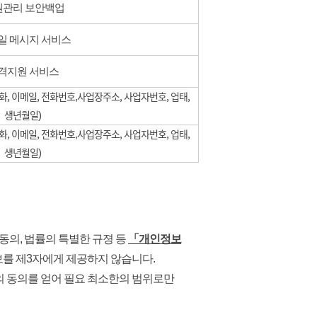
관리 보안백업
일 메시지 서비스
격지원 서비스
화, 이메일, 전화번호
사업장주소, 사업자번호, 업태,
​,
생년월일
)
화, 이메일, 전화번호
사업장주소, 사업자번호, 업태,
​,
생년월일
)
동의, 법률의 특별한 규졍 등
「개인정보
를 제3자에게 제공하지 않습니다.
체의 동의를 얻어 필요 최소한의 범위로만