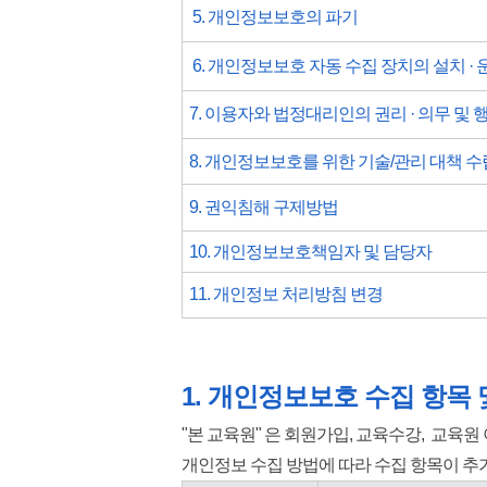
5.
개인정보보호의 파기
6. 개인정보보호 자동 수집 장치의 설치 · 
7. 이용자와 법정대리인의 권리 · 의무 및 
8. 개인정보보호를 위한 기술/관리 대책 수
9. 권익침해 구제방법
10. 개인정보보호책임자 및 담당자
11. 개인정보 처리방침 변경
​1. 개인정보보호 수집 항목 
"본 교육원" 은
회원가입, 교육수강, 교육원
개인정보 수집 방법에 따라 수집 항목이 추