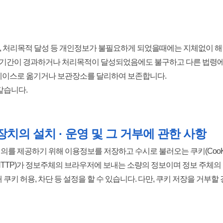
과, 처리목적 달성 등 개인정보가 불필요하게 되었을때에는 지체없이 
기간이 경과하거나 처리목적이 달성되었음에도 불구하고 다른 법령에
베이스로 옮기거나 보관장소를 달리하여 보존합니다.
같습니다.
치의 설치 · 운영 및 그 거부에 관한 사항
를 제공하기 위해 이용정보를 저장하고 수시로 불러오는 쿠키(CooKi
TTP)가 정보주체의 브라우저에 보내는 소량의 정보이며 정보 주체의 
쿠키 허용, 차단 등 설정을 할 수 있습니다. 다만, 쿠키 저장을 거부