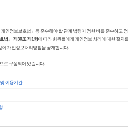
개인정보보호법」등 준수해야 할 관계 법령이 정한 바를 준수하고 정
법」 제30조 제1항
에 따라
회원들에게 개인정보 처리에 대한 절차
 같이 개인정보처리방침을 공개합니다.
용으로 구성되어 있습니다.
 및 이용기간​
항