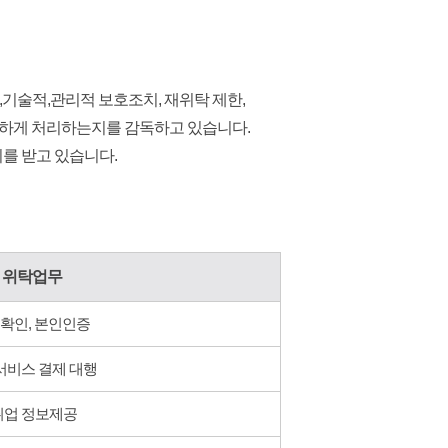
,
기술적,관리적 보호조치, 재위탁 제한,
전하게 처리하는지를 감독하고 있습니다.
를 받고 있습니다.
위탁업무
확인, 본인인증
서비스 결제 대행
업 정보제공