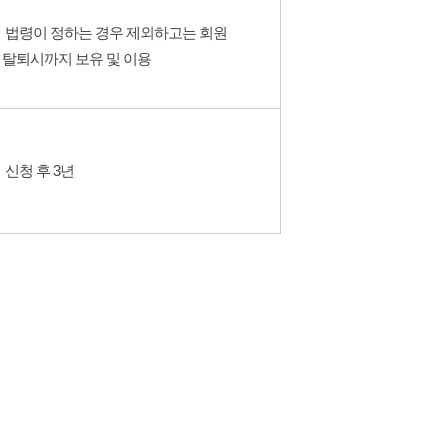
법령이 정하는 경우 제외하고는 회원
탈퇴시까지 보유 및 이용
신청 후 3년