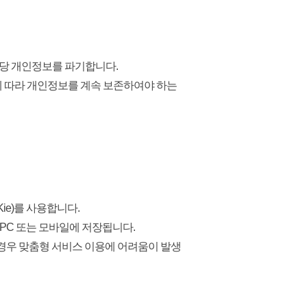
해당 개인정보를 파기합니다.
 따라 개인정보를 계속 보존하여야 하는
e)를 사용합니다.
PC 또는 모바일에 저장됩니다.
할 경우 맞춤형 서비스 이용에 어려움이 발생