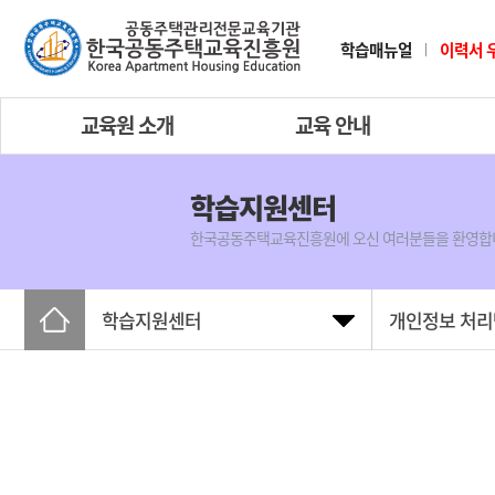
학습매뉴얼
이력서 
교육원 소개
교육 안내
학습지원센터
한국공동주택교육진흥원에 오신 여러분들을 환영합
학습지원센터
개인정보 처