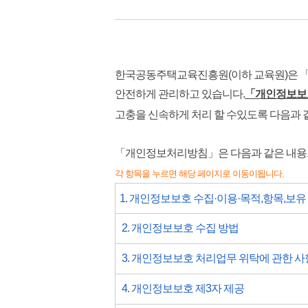
한국공동주택교육진흥원(이하 교육원)은 「
안전하게 관리하고 있습니다.
「개인정보보호
고충을 신속하게 처리 할 수있도록 다음과
「
개인정보처리방침
」
은 다음과 같은 내
각 항목을 누르면 해당 페이지로 이동이됩니다.
1. 개인정보보호 수집
·
​이용·목적,항목,보유
2. 개인정보보호 수집 방법
3.
개인정보보호 처리업무 위탁에 관한 사
4
. 개인정보보호 제3자 제공