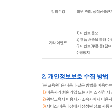
강의수강
회원 관리, 성적산출근거
1) 이벤트 응모
2) 경품 배송을 통해 수
기타 이벤트
3) 이벤트(쿠폰 등) 참
수령방지
2. 개인정보보호 수집 방법
"본 교육원" 은 다음과 같은 방법을 이용하
1)
이용자가 회원가입 또는 서비스 신청 시 
2)
위탁교육시 이용자가 소속사에서 이용자
3)
서비스 이용과정에서 생성된 정보 자동 