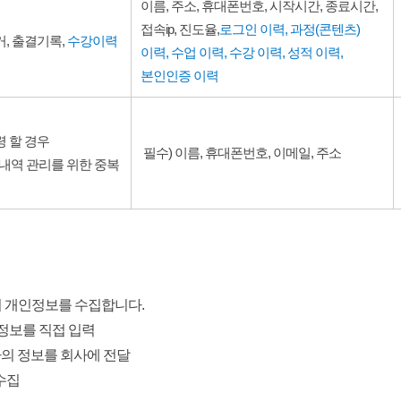
이름, 주소, 휴대폰번호, 시작시간, 종료시간,
접속ip, 진도율​,
로그인 이력, 과정(콘텐츠)
, 출결기록,
수강이력
이력, 수업 이력, 수강 이력, 성적 이력,
본인인증 이력
령 할 경우
필수) 이름, 휴대폰번호, 이메일, 주소
여내역 관리를 위한 중복
여 개인정보를 수집합니다.
정보를 직접 입력
의 정보를 회사에 전달
수집