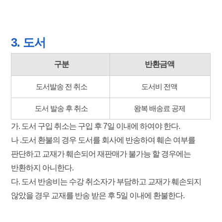
3. 도서
구분
반환금액
도서발송 전 취소
도서비 전액
도서 발송 후 취소
왕복 배송료 공제
가. 도서 구입 취소는 구입 후 7일 이내에 하여야 한다.
나 .도서 환불의 경우 도서를 회사에 반송하여 훼손 여부를
판단하고 교재가 훼손되어 재판매가 불가능 할 경우에는
반환하지 아니한다.
다. 도서 반송비는 수강 취소자가 부담하고 교재가 훼손되지
않았을 경우 교재를 반송 받은 후 5일 이내에 환불한다.