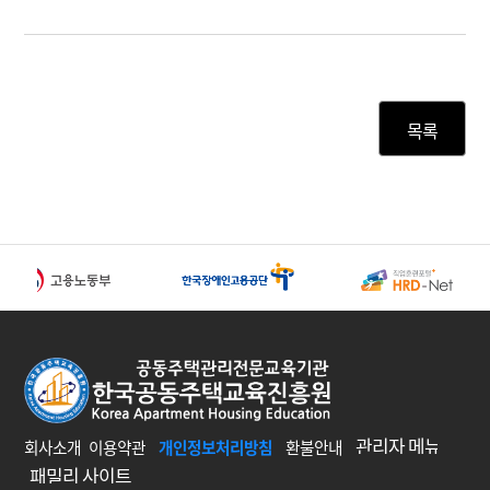
회사소개
이용약관
개인정보처리방침
환불안내