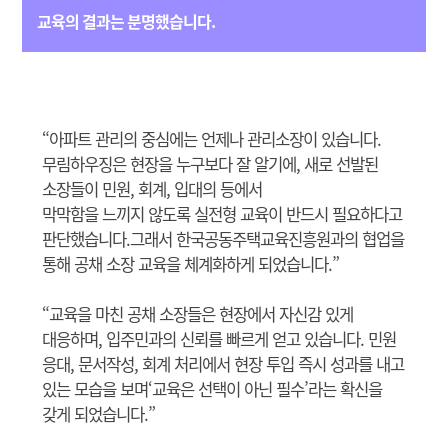
교육의 결과는 분명했습니다.
“아파트 관리의 중심에는 언제나 관리소장이 있습니다.
무림하우징은 현장을 누구보다 잘 알기에, 새로 선발된
소장들이 민원, 회계, 입대의 등에서
막막함을 느끼지 않도록 실전형 교육이 반드시 필요하다고
판단했습니다.그래서 한국공동주택교육진흥원과의 협업을
통해 공채 소장 교육을 체계화하게 되었습니다.”
“교육을 마친 공채 소장들은 현장에서 자신감 있게
대응하며, 입주민과의 신뢰를 빠르게 얻고 있습니다. 민원
응대, 문서작성, 회계 처리에서 현장 투입 즉시 성과를 내고
있는 모습을 보며‘교육은 선택이 아닌 필수’라는 확신을
갖게 되었습니다.”