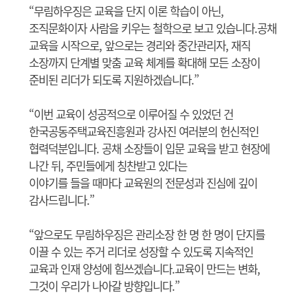
“무림하우징은 교육을 단지 이론 학습이 아닌,
조직문화이자 사람을 키우는 철학으로 보고 있습니다.공채
교육을 시작으로, 앞으로는 경리와 중간관리자, 재직
소장까지 단계별 맞춤 교육 체계를 확대해 모든 소장이
준비된 리더가 되도록 지원하겠습니다.”
“이번 교육이 성공적으로 이루어질 수 있었던 건
한국공동주택교육진흥원과 강사진 여러분의 헌신적인
협력덕분입니다. 공채 소장들이 입문 교육을 받고 현장에
나간 뒤, 주민들에게 칭찬받고 있다는
이야기를 들을 때마다 교육원의 전문성과 진심에 깊이
감사드립니다.”
“앞으로도 무림하우징은 관리소장 한 명 한 명이 단지를
이끌 수 있는 주거 리더로 성장할 수 있도록 지속적인
교육과 인재 양성에 힘쓰겠습니다.교육이 만드는 변화,
그것이 우리가 나아갈 방향입니다.”