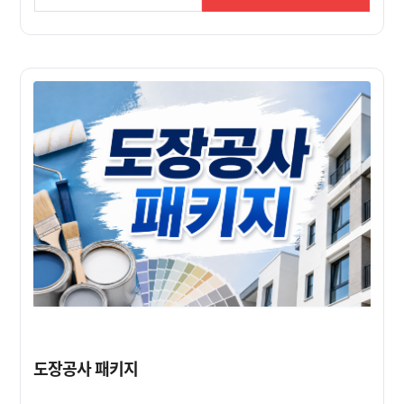
도장공사 패키지