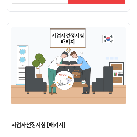
사업자선정지침 [패키지]