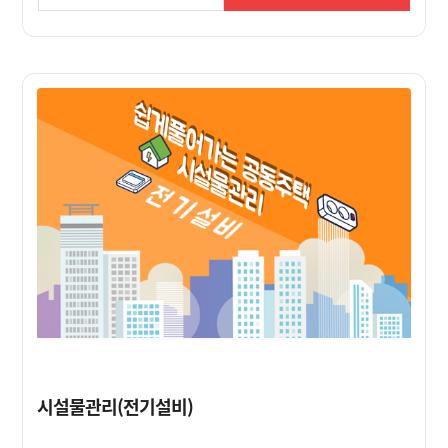
시설물관리(전기설비)