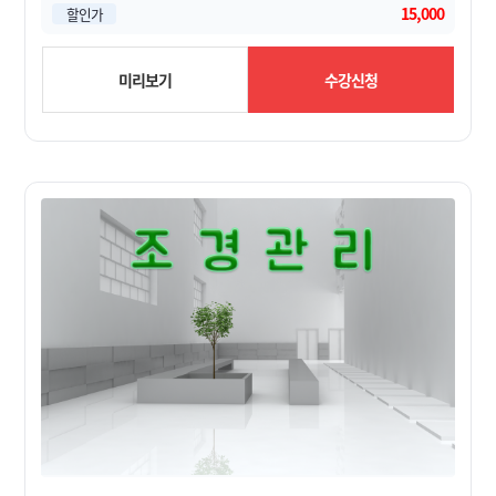
15,000
할인가
미리보기
수강신청