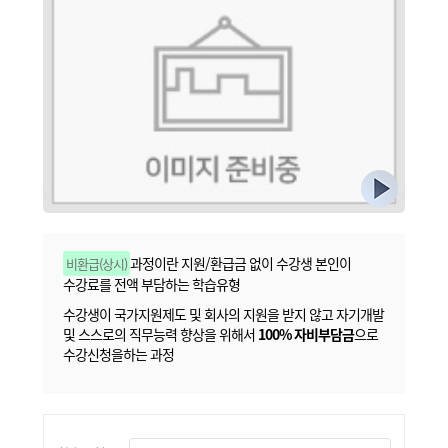
과정이란 지원/환급금 없이 수강생 본인이
비환급(상시)
수강료를 전액 부담하는 학습유형
수강생이 국가지원제도 및 회사의 지원을 받지 않고 자기개발
및 스스로의 직무능력 향상을 위해서
100% 자비부담금
으로
수강신청을하는 과정