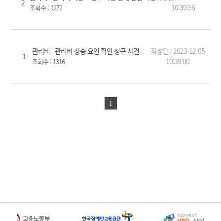
2
10:39:56
조회수 :
1272
관리비 - 관리비 상승 요인 확인 청구 사건
작성일 : 2023-12-05
1
10:39:00
조회수 :
1316
1